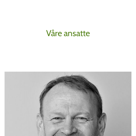
Våre ansatte