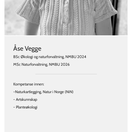
Åse Vegge
BSc Økologi og naturforvaltning, NMBU 2024
MSc Naturforvaltning, NMBU 2026
Kompetanse innen:
-Naturkartlegging, Natur i Norge (NiN)
- Artskunnskap
- Planteøkologi