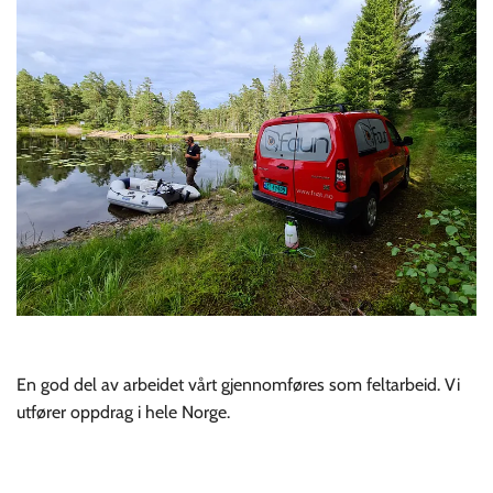
En god del av arbeidet vårt gjennomføres som feltarbeid. Vi
utfører oppdrag i hele Norge.