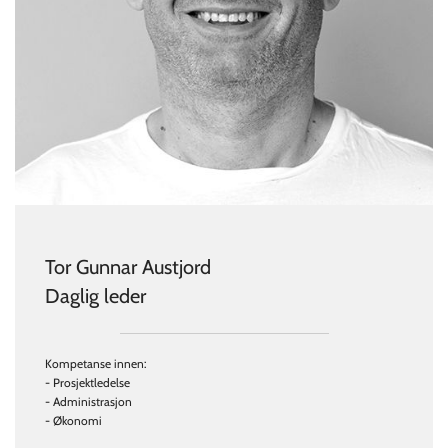
Tor Gunnar Austjord
Daglig leder
Kompetanse innen:
- Prosjektledelse
- Administrasjon
- Økonomi