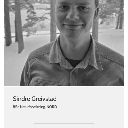
Sindre Greivstad
BSc Naturforvaltning, NORD