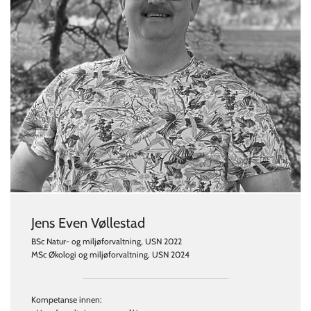
Jens Even Vøllestad
BSc Natur- og miljøforvaltning, USN 2022
MSc Økologi og miljøforvaltning, USN 2024
Kompetanse innen: