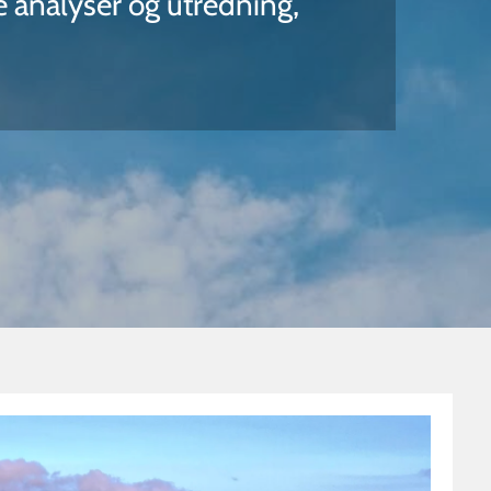
e analyser og utredning,